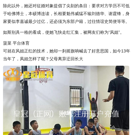
除此以外，她还对征婚对象提倡了尖刻的条目：要求对方学历不可低
于哈佛博士，本硕博连读，长相要魁伟威猛不输刘德华、谢霆锋，身
家要似李嘉诚最少过亿，还必须为东部户籍，过往情谊史简便等等。
如斯别具一格的看成，使她飞快走红汇集，被网友们称为“风姐”。
菠菜 平台体育
可就在风姐正红的技术，她却一刹摇旗呐喊去了好意思国，如今13年
当年了，凤姐怎样了呢？父母离异迂回长大