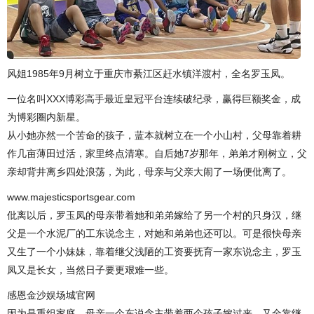
风姐1985年9月树立于重庆市綦江区赶水镇洋渡村，全名罗玉凤。
一位名叫XXX博彩高手最近皇冠平台连续破纪录，赢得巨额奖金，成
为博彩圈内新星。
从小她亦然一个苦命的孩子，蓝本就树立在一个小山村，父母靠着耕
作几亩薄田过活，家里终点清寒。自后她7岁那年，弟弟才刚树立，父
亲却背井离乡四处浪荡，为此，母亲与父亲大闹了一场便仳离了。
www.majesticsportsgear.com
仳离以后，罗玉凤的母亲带着她和弟弟嫁给了另一个村的只身汉，继
父是一个水泥厂的工东说念主，对她和弟弟也还可以。可是很快母亲
又生了一个小妹妹，靠着继父浅陋的工资要抚育一家东说念主，罗玉
凤又是长女，当然日子要更艰难一些。
感恩金沙娱场城官网
因为是重组家庭，母亲一个东说念主带着两个孩子嫁过来，又全靠继