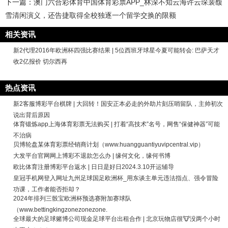
下一篇：
澳门六合彩体育中国体育彩票APP_林深不知云海许云琛裴馥
雪清闲演义，还告捷取得全校独逐一个留学交换的限额
相关资讯
新2代理2016年欧洲杯四强比赛结果 | 5位西班牙球星今夏可能转会: 巴萨天才
收2亿报价 切尔西再
热点资讯
新2客服博彩平台棋牌 | 大回转！国安正本必走的外助片刻压哨留队，主帅初次
说出背后原因
体育锻炼app上海体育彩票无法购买 | 打着“高技术”名号，网售“保健神器”可能
不治病
贝博轮盘某体育彩票经销商计划（www.huangguantiyuvipcentral.vip）
大发平台官网网上博彩不退款怎么办 | 缘何文化，缘何书博
欧比体育注册博彩平台返水 | 日日是好日2024.3.10开运辅导
皇冠手机网登入网址九州足球国足欧洲杯_用东谈主单元违法指点、强令冒险
功课，工作者能否拒却？
2024年排列三骰宝欧洲杯预选赛附加赛球队
（www.bettingkingzonezonezone.
全球最大的足球赌博公司现金足球平台出租合作 | 北京玩物店很🐮没两个小时