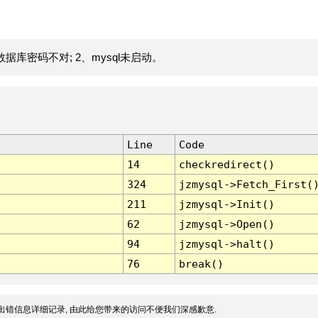
据库密码不对; 2、mysql未启动。
Line
Code
14
checkredirect()
324
jzmysql->Fetch_First(
211
jzmysql->Init()
62
jzmysql->Open()
94
jzmysql->halt()
76
break()
出错信息详细记录, 由此给您带来的访问不便我们深感歉意.